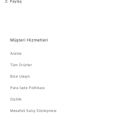
Paylaş
Müşteri Hizmetleri
Arama
Tüm Ürünler
Bize Ulaşın
Para İade Politikası
Gizlilik
Mesafeli Satış Sözleşmesi