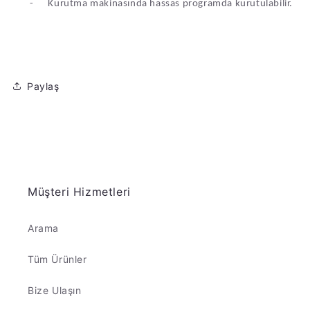
-
Kurutma makinasında hassas programda kurutulabilir.
Paylaş
Müşteri Hizmetleri
Arama
Tüm Ürünler
Bize Ulaşın